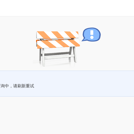
查询中，请刷新重试