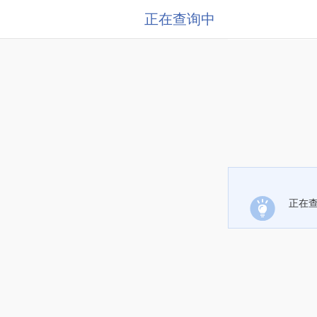
正在查询中
正在