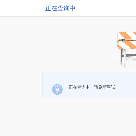
正在查询中
正在查询中，请刷新重试